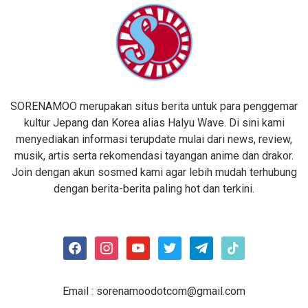
SORENAMOO merupakan situs berita untuk para penggemar
kultur Jepang dan Korea alias Halyu Wave. Di sini kami
menyediakan informasi terupdate mulai dari news, review,
musik, artis serta rekomendasi tayangan anime dan drakor.
Join dengan akun sosmed kami agar lebih mudah terhubung
dengan berita-berita paling hot dan terkini.
facebook
instagram
youtube
twitter
telegram
tiktok
Email :
sorenamoodotcom@gmail.com