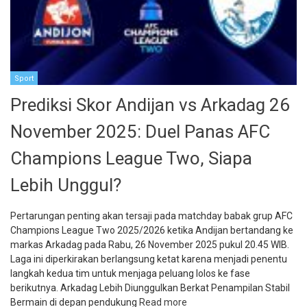
Sport
Prediksi Skor Andijan vs Arkadag 26
November 2025: Duel Panas AFC
Champions League Two, Siapa
Lebih Unggul?
Pertarungan penting akan tersaji pada matchday babak grup AFC
Champions League Two 2025/2026 ketika Andijan bertandang ke
markas Arkadag pada Rabu, 26 November 2025 pukul 20.45 WIB.
Laga ini diperkirakan berlangsung ketat karena menjadi penentu
langkah kedua tim untuk menjaga peluang lolos ke fase
berikutnya. Arkadag Lebih Diunggulkan Berkat Penampilan Stabil
Bermain di depan pendukung
Read more