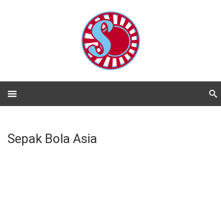
Sepak Bola Asia