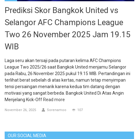
Prediksi Skor Bangkok United vs
Selangor AFC Champions League
Two 26 November 2025 Jam 19.15
WIB
Laga seru akan tersaji pada putaran kelima AFC Champions
League Two 2025/26 saat Bangkok United menjamu Selangor
pada Rabu, 26 November 2025 pukul 19.15 WIB. Pertandingan ini
terlihat berat sebelah di atas kertas, namun tetap menyimpan
tensi persaingan menarik karena kedua tim datang dengan
motivasi yang sangat berbeda. Bangkok United Di Atas Angin
Menjelang Kick-Off
Read more
November 26, 2025
Sorenamoo
107
OUR SOCIAL MEDIA