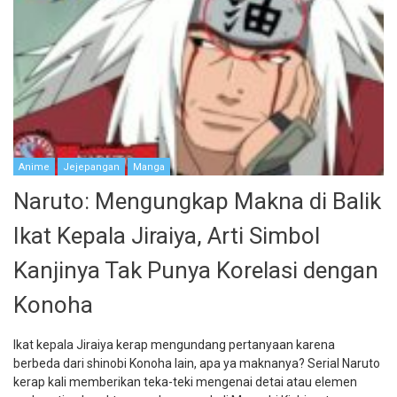
Anime
Jejepangan
Manga
Naruto: Mengungkap Makna di Balik
Ikat Kepala Jiraiya, Arti Simbol
Kanjinya Tak Punya Korelasi dengan
Konoha
Ikat kepala Jiraiya kerap mengundang pertanyaan karena
berbeda dari shinobi Konoha lain, apa ya maknanya? Serial Naruto
kerap kali memberikan teka-teki mengenai detai atau elemen