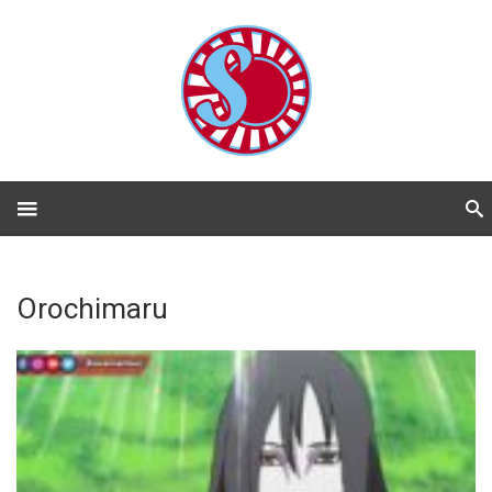
Orochimaru