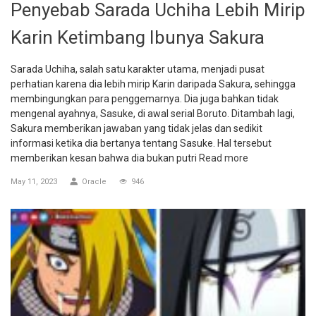
Penyebab Sarada Uchiha Lebih Mirip
Karin Ketimbang Ibunya Sakura
Sarada Uchiha, salah satu karakter utama, menjadi pusat
perhatian karena dia lebih mirip Karin daripada Sakura, sehingga
membingungkan para penggemarnya. Dia juga bahkan tidak
mengenal ayahnya, Sasuke, di awal serial Boruto. Ditambah lagi,
Sakura memberikan jawaban yang tidak jelas dan sedikit
informasi ketika dia bertanya tentang Sasuke. Hal tersebut
memberikan kesan bahwa dia bukan putri
Read more
May 11, 2023
Oracle
946