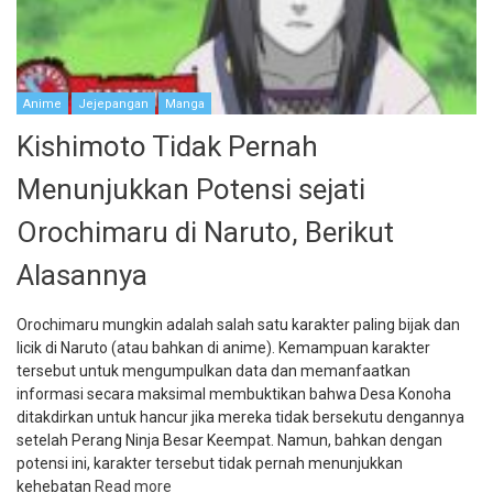
Anime
Jejepangan
Manga
Kishimoto Tidak Pernah
Menunjukkan Potensi sejati
Orochimaru di Naruto, Berikut
Alasannya
Orochimaru mungkin adalah salah satu karakter paling bijak dan
licik di Naruto (atau bahkan di anime). Kemampuan karakter
tersebut untuk mengumpulkan data dan memanfaatkan
informasi secara maksimal membuktikan bahwa Desa Konoha
ditakdirkan untuk hancur jika mereka tidak bersekutu dengannya
setelah Perang Ninja Besar Keempat. Namun, bahkan dengan
potensi ini, karakter tersebut tidak pernah menunjukkan
kehebatan
Read more