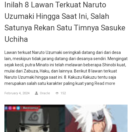
Inilah 8 Lawan Terkuat Naruto
Uzumaki Hingga Saat Ini, Salah
Satunya Rekan Satu Timnya Sasuke
Uchiha
Lawan terkuat Naruto Uzumaki seringkali datang dari dari desa
lain, meskipun tidak jarang datang dari desanya sendiri. Mengingat
sejak kecil, putra Minato ini telah melawan beberapa Shinobi kuat,
mulai dari Zabuza, Haku, dan lainnya. Berikut 8 lawan terkuat
Naruto Uzumaki hingga saat ini. 8. Kakuzu Kakuzu tentu saja
merupakan salah satu karakter paling kuat yang
Read more
February 4, 2024
Oracle
152