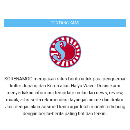
TENTANG KAMI
SORENAMOO merupakan situs berita untuk para penggemar
kultur Jepang dan Korea alias Halyu Wave. Di sini kami
menyediakan informasi terupdate mulai dari news, review,
musik, artis serta rekomendasi tayangan anime dan drakor.
Join dengan akun sosmed kami agar lebih mudah terhubung
dengan berita-berita paling hot dan terkini.