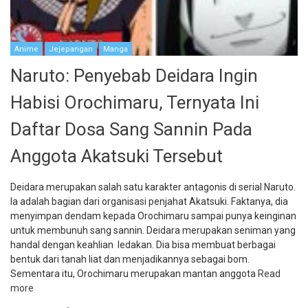
Anime
Jejepangan
Manga
Naruto: Penyebab Deidara Ingin
Habisi Orochimaru, Ternyata Ini
Daftar Dosa Sang Sannin Pada
Anggota Akatsuki Tersebut
Deidara merupakan salah satu karakter antagonis di serial Naruto.
Ia adalah bagian dari organisasi penjahat Akatsuki. Faktanya, dia
menyimpan dendam kepada Orochimaru sampai punya keinginan
untuk membunuh sang sannin. Deidara merupakan seniman yang
handal dengan keahlian ledakan. Dia bisa membuat berbagai
bentuk dari tanah liat dan menjadikannya sebagai bom.
Sementara itu, Orochimaru merupakan mantan anggota
Read
more