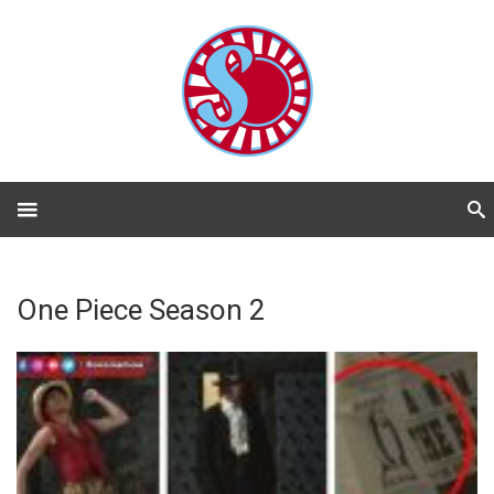
One Piece Season 2