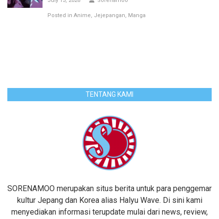
July 13, 2026
Sorenamoo
Posted in
Anime
Jejepangan
Manga
TENTANG KAMI
SORENAMOO merupakan situs berita untuk para penggemar
kultur Jepang dan Korea alias Halyu Wave. Di sini kami
menyediakan informasi terupdate mulai dari news, review,