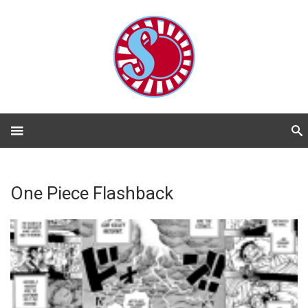
One Piece Flashback