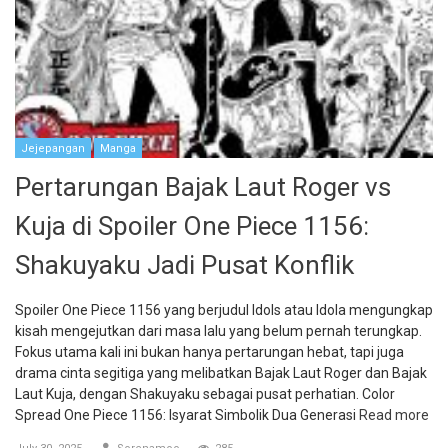
Jejepangan
Manga
Pertarungan Bajak Laut Roger vs
Kuja di Spoiler One Piece 1156:
Shakuyaku Jadi Pusat Konflik
Spoiler One Piece 1156 yang berjudul Idols atau Idola mengungkap
kisah mengejutkan dari masa lalu yang belum pernah terungkap.
Fokus utama kali ini bukan hanya pertarungan hebat, tapi juga
drama cinta segitiga yang melibatkan Bajak Laut Roger dan Bajak
Laut Kuja, dengan Shakuyaku sebagai pusat perhatian. Color
Spread One Piece 1156: Isyarat Simbolik Dua Generasi
Read more