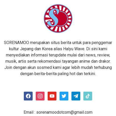
SORENAMOO merupakan situs berita untuk para penggemar
kultur Jepang dan Korea alias Halyu Wave. Di sini kami
menyediakan informasi terupdate mulai dari news, review,
musik, artis serta rekomendasi tayangan anime dan drakor.
Join dengan akun sosmed kami agar lebih mudah terhubung
dengan berita-berita paling hot dan terkini.
facebook
instagram
youtube
twitter
telegram
tiktok
Email :
sorenamoodotcom@gmail.com