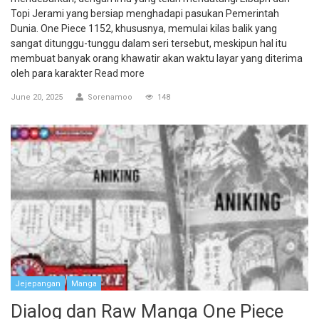
Topi Jerami yang bersiap menghadapi pasukan Pemerintah
Dunia. One Piece 1152, khususnya, memulai kilas balik yang
sangat ditunggu-tunggu dalam seri tersebut, meskipun hal itu
membuat banyak orang khawatir akan waktu layar yang diterima
oleh para karakter
Read more
June 20, 2025
Sorenamoo
148
Jejepangan
Manga
Dialog dan Raw Manga One Piece