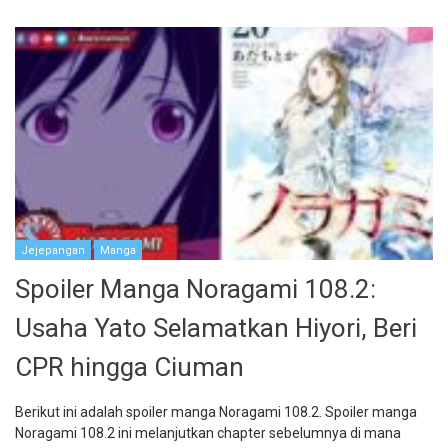
Jejepangan
Manga
Spoiler Manga Noragami 108.2:
Usaha Yato Selamatkan Hiyori, Beri
CPR hingga Ciuman
Berikut ini adalah spoiler manga Noragami 108.2. Spoiler manga
Noragami 108.2 ini melanjutkan chapter sebelumnya di mana