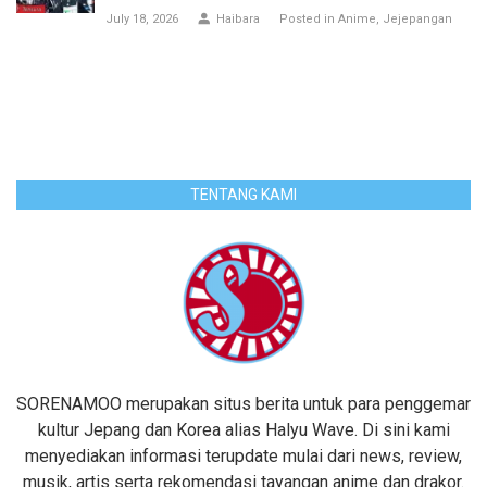
July 18, 2026
Haibara
Posted in
Anime
Jejepangan
TENTANG KAMI
SORENAMOO merupakan situs berita untuk para penggemar
kultur Jepang dan Korea alias Halyu Wave. Di sini kami
menyediakan informasi terupdate mulai dari news, review,
musik, artis serta rekomendasi tayangan anime dan drakor.