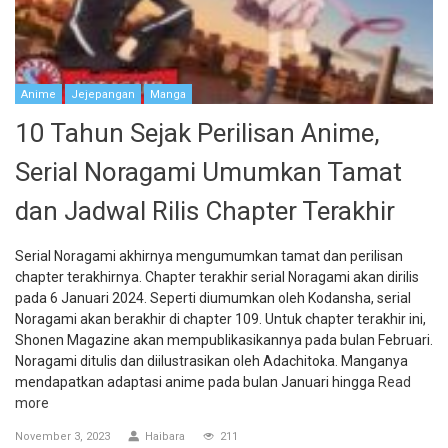
Anime
Jejepangan
Manga
10 Tahun Sejak Perilisan Anime,
Serial Noragami Umumkan Tamat
dan Jadwal Rilis Chapter Terakhir
Serial Noragami akhirnya mengumumkan tamat dan perilisan
chapter terakhirnya. Chapter terakhir serial Noragami akan dirilis
pada 6 Januari 2024. Seperti diumumkan oleh Kodansha, serial
Noragami akan berakhir di chapter 109. Untuk chapter terakhir ini,
Shonen Magazine akan mempublikasikannya pada bulan Februari.
Noragami ditulis dan diilustrasikan oleh Adachitoka. Manganya
mendapatkan adaptasi anime pada bulan Januari hingga
Read
more
November 3, 2023
Haibara
211