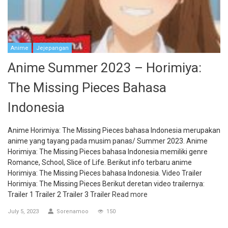
Anime
Jejepangan
Anime Summer 2023 – Horimiya:
The Missing Pieces Bahasa
Indonesia
Anime Horimiya: The Missing Pieces bahasa Indonesia merupakan
anime yang tayang pada musim panas/ Summer 2023. Anime
Horimiya: The Missing Pieces bahasa Indonesia memiliki genre
Romance, School, Slice of Life. Berikut info terbaru anime
Horimiya: The Missing Pieces bahasa Indonesia. Video Trailer
Horimiya: The Missing Pieces Berikut deretan video trailernya:
Trailer 1 Trailer 2 Trailer 3 Trailer
Read more
July 5, 2023
Sorenamoo
150