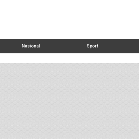
Nasional
Sport