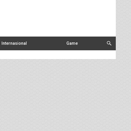
Internasional
Game