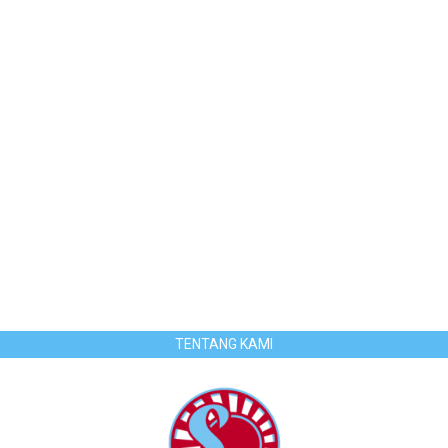
TENTANG KAMI