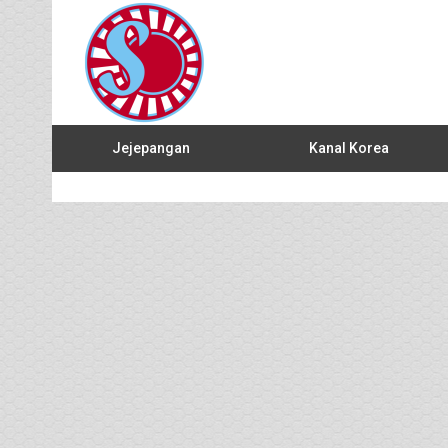
Jejepangan
Kanal Korea