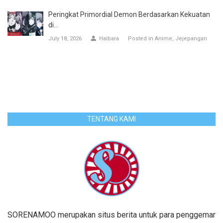
Peringkat Primordial Demon Berdasarkan Kekuatan
di...
July 18, 2026
Haibara
Posted in
Anime
Jejepangan
TENTANG KAMI
SORENAMOO merupakan situs berita untuk para penggemar