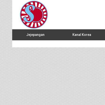
Jejepangan
Kanal Korea