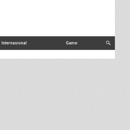
Internasional
Game