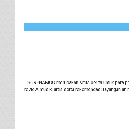
SORENAMOO merupakan situs berita untuk para peng
review, musik, artis serta rekomendasi tayangan ani