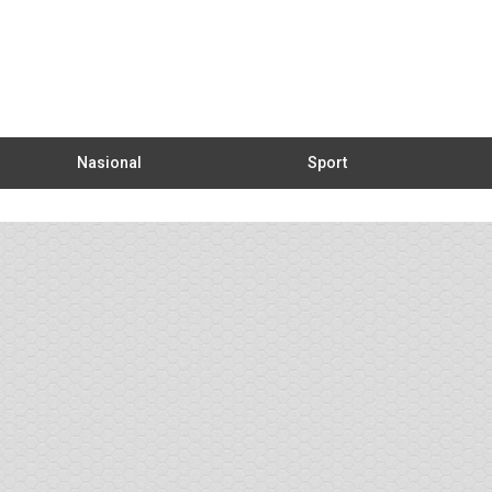
Nasional
Sport