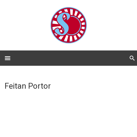
Feitan Portor