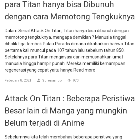
para Titan hanya bisa Dibunuh
dengan cara Memotong Tengkuknya
Dalam Serial Attack On Titan, Titan hanya bisa dibunuh dengan
memotong tengkuknya, mengapa demikian ? Manusia tinggal
dibalik tiga tembok Pulau Paradis dimana dikabarkan bahwa Titan
pertama kali muncul pada 107 tahun lalu sebelum tahun 850.
Setelahnya para Titan menginvasi dan memusnahkan umat
manusia hingga hampir punah. Mereka memiliki kemampuan
regenerasi yang cepat yaitu hanya
Read more
February 8, 2021
Sorenamoo
970
Attack On Titan : Beberapa Peristiwa
Besar lain di Manga yang mungkin
Belum terjadi di Anime
Sebelumnya kita telah membahas beberapa peristiwa yang