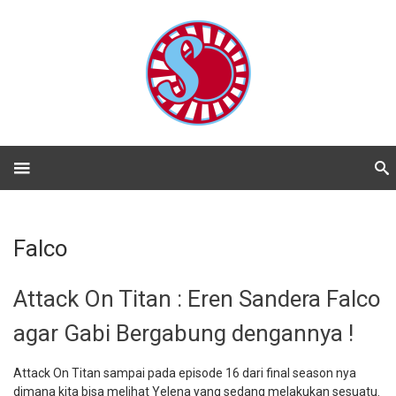
Falco
Attack On Titan : Eren Sandera Falco
agar Gabi Bergabung dengannya !
Attack On Titan sampai pada episode 16 dari final season nya
dimana kita bisa melihat Yelena yang sedang melakukan sesuatu.