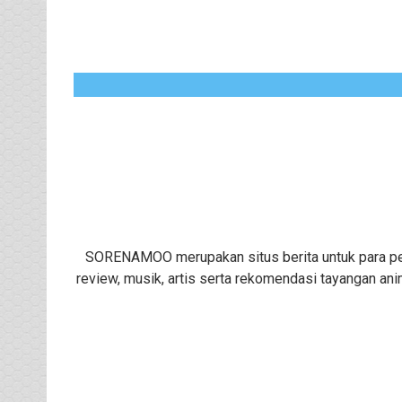
SORENAMOO merupakan situs berita untuk para peng
review, musik, artis serta rekomendasi tayangan ani