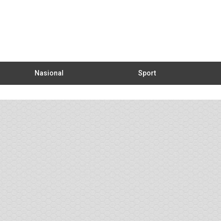
Nasional
Sport