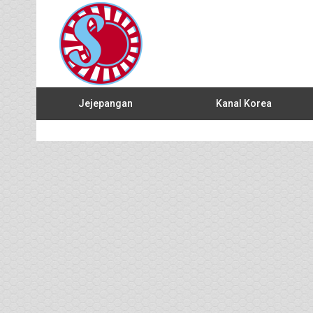
Jejepangan
Kanal Korea