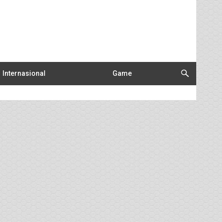
Internasional
Game