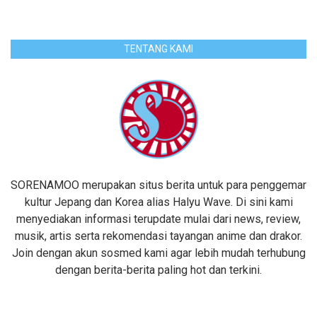
TENTANG KAMI
SORENAMOO merupakan situs berita untuk para penggemar
kultur Jepang dan Korea alias Halyu Wave. Di sini kami
menyediakan informasi terupdate mulai dari news, review,
musik, artis serta rekomendasi tayangan anime dan drakor.
Join dengan akun sosmed kami agar lebih mudah terhubung
dengan berita-berita paling hot dan terkini.