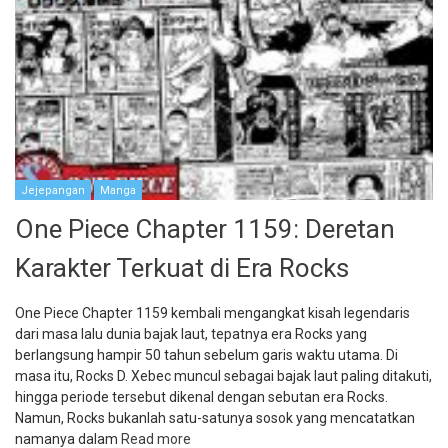
Jejepangan
Manga
One Piece Chapter 1159: Deretan
Karakter Terkuat di Era Rocks
One Piece Chapter 1159 kembali mengangkat kisah legendaris
dari masa lalu dunia bajak laut, tepatnya era Rocks yang
berlangsung hampir 50 tahun sebelum garis waktu utama. Di
masa itu, Rocks D. Xebec muncul sebagai bajak laut paling ditakuti,
hingga periode tersebut dikenal dengan sebutan era Rocks.
Namun, Rocks bukanlah satu-satunya sosok yang mencatatkan
namanya dalam
Read more