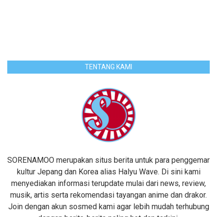
TENTANG KAMI
SORENAMOO merupakan situs berita untuk para penggemar
kultur Jepang dan Korea alias Halyu Wave. Di sini kami
menyediakan informasi terupdate mulai dari news, review,
musik, artis serta rekomendasi tayangan anime dan drakor.
Join dengan akun sosmed kami agar lebih mudah terhubung