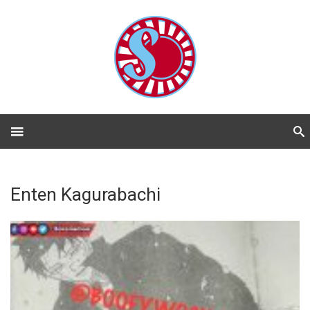
Enten Kagurabachi