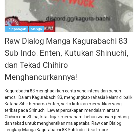
Jejepangan
Manga
Raw Dialog Manga Kagurabachi 83
Sub Indo: Enten, Kutukan Shinuchi,
dan Tekad Chihiro
Menghancurkannya!
Kagurabachi 83 menghadirkan cerita yang intens dan penuh
emosi. Dalam Kagurabachi 83, mengungkap rahasia kelam di balik
Katana Sihir bernama Enten, serta kutukan mematikan yang
terikat pada Shinuchi. Lewat percakapan mendalam antara
Chihiro dan Shiba, kita diajak memahami beban warisan pedang
dan tekad untuk menghentikan malapetaka. Raw dan Dialog
Lengkap Manga Kagurabachi 83 Sub Indo:
Read more