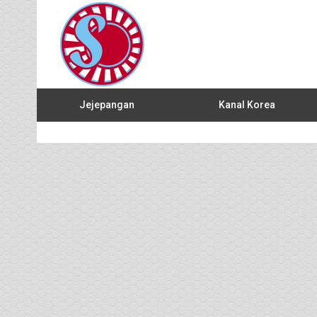
Jejepangan
Kanal Korea