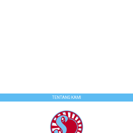
TENTANG KAMI