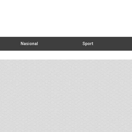
Nasional
Sport