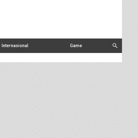
Internasional
Game