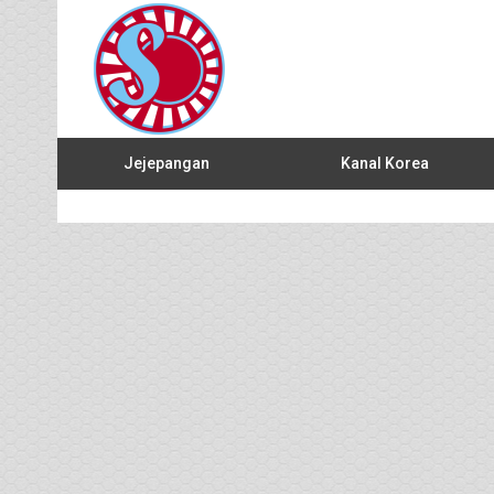
Jejepangan
Kanal Korea