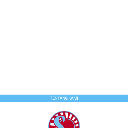
TENTANG KAMI