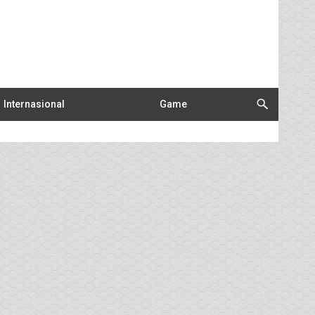
Internasional
Game