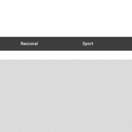
Nasional
Sport