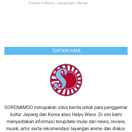
Posted in
Anime
Jejepangan
Manga
TENTANG KAMI
SORENAMOO merupakan situs berita untuk para penggemar
kultur Jepang dan Korea alias Halyu Wave. Di sini kami
menyediakan informasi terupdate mulai dari news, review,
musik, artis serta rekomendasi tayangan anime dan drakor.