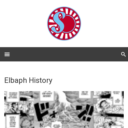
Elbaph History