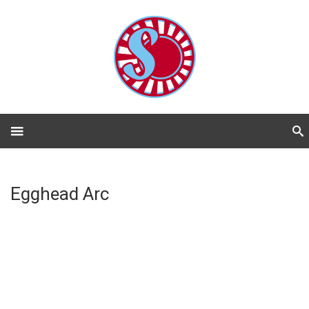
Egghead Arc