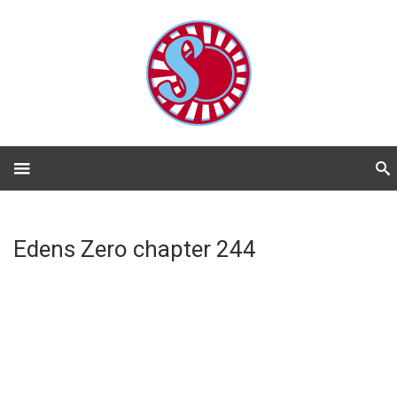
Edens Zero chapter 244