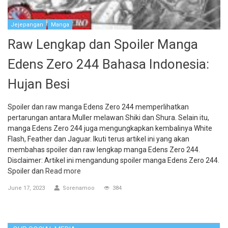
Jejepangan
Manga
Raw Lengkap dan Spoiler Manga
Edens Zero 244 Bahasa Indonesia:
Hujan Besi
Spoiler dan raw manga Edens Zero 244 memperlihatkan
pertarungan antara Muller melawan Shiki dan Shura. Selain itu,
manga Edens Zero 244 juga mengungkapkan kembalinya White
Flash, Feather dan Jaguar. Ikuti terus artikel ini yang akan
membahas spoiler dan raw lengkap manga Edens Zero 244.
Disclaimer: Artikel ini mengandung spoiler manga Edens Zero 244.
Spoiler dan
Read more
June 17, 2023
Sorenamoo
384