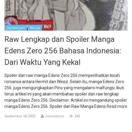
Jejepangan
Manga
Raw Lengkap dan Spoiler Manga
Edens Zero 256 Bahasa Indonesia:
Dari Waktu Yang Kekal
Spoiler dan raw manga Edens Zero 256 memperlihatkan kisah
romansa antara Hermit dan Weisz. Selain itu, manga Edens Zero
256 juga mengungkapkan Pino yang mengalami malfungsi. Ikuti
terus artikel ini yang akan membahas spoiler dan raw lengkap
manga Edens Zero 256. Disclaimer: Artikel ini mengandung spoiler
manga Edens Zero 256. Spoiler dan Raw Manga Edens
Read more
September 18, 2023
Sorenamoo
242