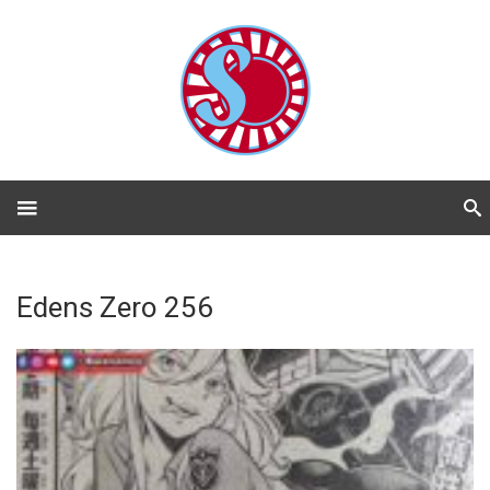
Edens Zero 256