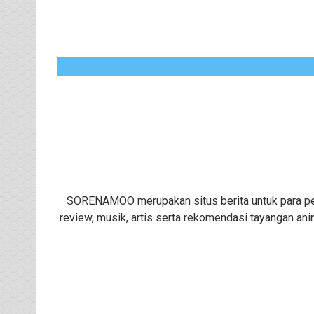
SORENAMOO merupakan situs berita untuk para peng
review, musik, artis serta rekomendasi tayangan ani