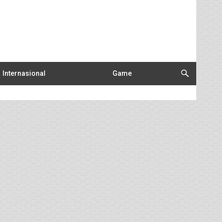
Internasional
Game