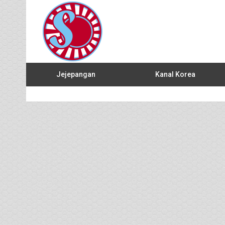
Jejepangan
Kanal Korea