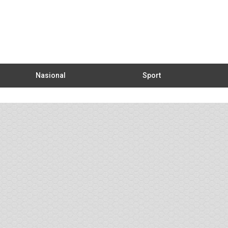
Nasional
Sport