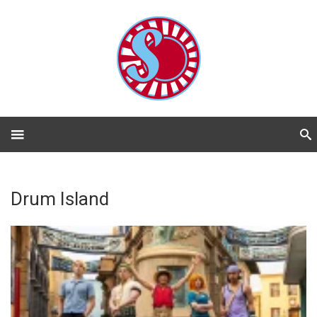
Drum Island