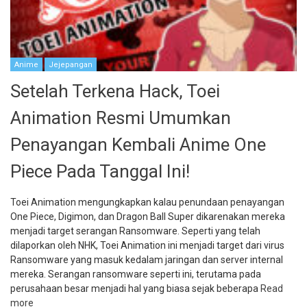
Anime
Jejepangan
Setelah Terkena Hack, Toei
Animation Resmi Umumkan
Penayangan Kembali Anime One
Piece Pada Tanggal Ini!
Toei Animation mengungkapkan kalau penundaan penayangan
One Piece, Digimon, dan Dragon Ball Super dikarenakan mereka
menjadi target serangan Ransomware. Seperti yang telah
dilaporkan oleh NHK, Toei Animation ini menjadi target dari virus
Ransomware yang masuk kedalam jaringan dan server internal
mereka. Serangan ransomware seperti ini, terutama pada
perusahaan besar menjadi hal yang biasa sejak beberapa
Read
more