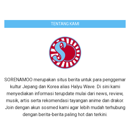
TENTANG KAMI
SORENAMOO merupakan situs berita untuk para penggemar
kultur Jepang dan Korea alias Halyu Wave. Di sini kami
menyediakan informasi terupdate mulai dari news, review,
musik, artis serta rekomendasi tayangan anime dan drakor.
Join dengan akun sosmed kami agar lebih mudah terhubung
dengan berita-berita paling hot dan terkini.