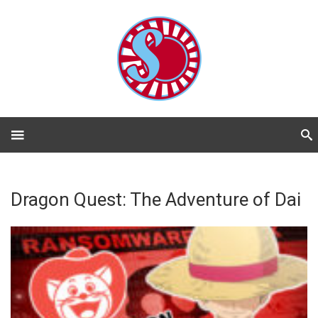
Dragon Quest: The Adventure of Dai