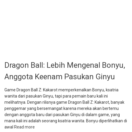
Dragon Ball: Lebih Mengenal Bonyu,
Anggota Keenam Pasukan Ginyu
Game Dragon Ball Z: Kakarot memperkenalkan Bonyu, ksatria
wanita dari pasukan Ginyu, tapi para pemain baru kali ini
melihatnya. Dengan rilisnya game Dragon Ball Z: Kakarot, banyak
penggemar yang bersemangat karena mereka akan bertemu
dengan anggota baru dari pasukan Ginyu di dalam game, yang
mana kali ini adalah seorang ksatria wanita. Bonyu diperlihatkan di
awal
Read more