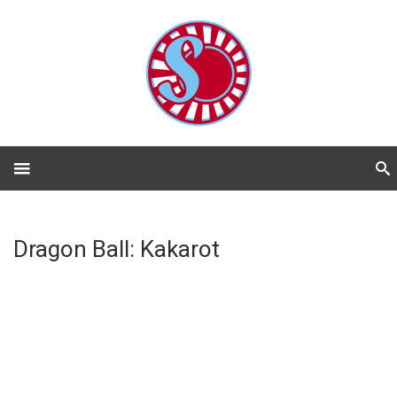
Dragon Ball: Kakarot