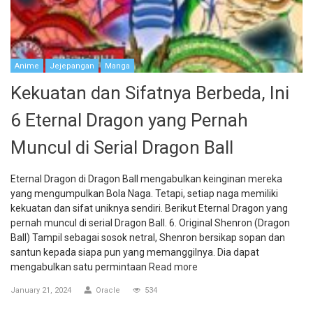
Anime
Jejepangan
Manga
Kekuatan dan Sifatnya Berbeda, Ini
6 Eternal Dragon yang Pernah
Muncul di Serial Dragon Ball
Eternal Dragon di Dragon Ball mengabulkan keinginan mereka
yang mengumpulkan Bola Naga. Tetapi, setiap naga memiliki
kekuatan dan sifat uniknya sendiri. Berikut Eternal Dragon yang
pernah muncul di serial Dragon Ball. 6. Original Shenron (Dragon
Ball) Tampil sebagai sosok netral, Shenron bersikap sopan dan
santun kepada siapa pun yang memanggilnya. Dia dapat
mengabulkan satu permintaan
Read more
January 21, 2024
Oracle
534