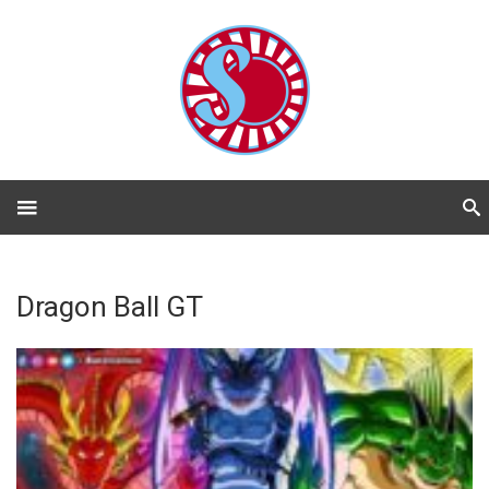
Dragon Ball GT