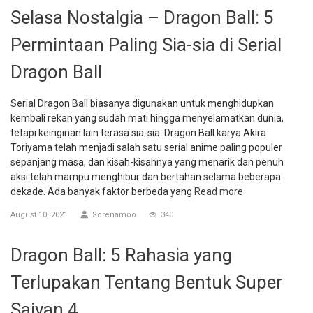
Selasa Nostalgia – Dragon Ball: 5
Permintaan Paling Sia-sia di Serial
Dragon Ball
Serial Dragon Ball biasanya digunakan untuk menghidupkan
kembali rekan yang sudah mati hingga menyelamatkan dunia,
tetapi keinginan lain terasa sia-sia. Dragon Ball karya Akira
Toriyama telah menjadi salah satu serial anime paling populer
sepanjang masa, dan kisah-kisahnya yang menarik dan penuh
aksi telah mampu menghibur dan bertahan selama beberapa
dekade. Ada banyak faktor berbeda yang
Read more
August 10, 2021
Sorenamoo
340
Dragon Ball: 5 Rahasia yang
Terlupakan Tentang Bentuk Super
Saiyan 4