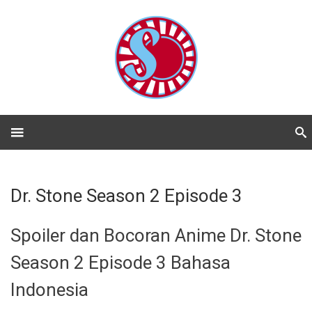
Dr. Stone Season 2 Episode 3
Spoiler dan Bocoran Anime Dr. Stone
Season 2 Episode 3 Bahasa
Indonesia