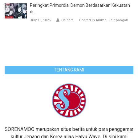
Peringkat Primordial Demon Berdasarkan Kekuatan
di...
July 18, 2026
Haibara
Posted in
Anime
Jejepangan
TENTANG KAMI
SORENAMOO merupakan situs berita untuk para penggemar
kultur Jepang dan Korea alias Halyu Wave. Di sini kami