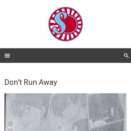
Don’t Run Away