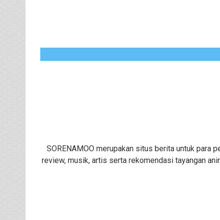
SORENAMOO merupakan situs berita untuk para peng
review, musik, artis serta rekomendasi tayangan ani