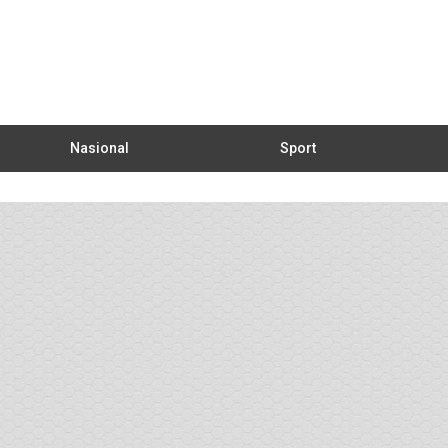
Nasional
Sport