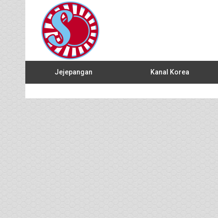
Jejepangan
Kanal Korea