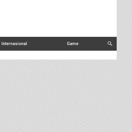
Internasional
Game