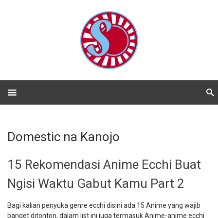
Domestic na Kanojo
15 Rekomendasi Anime Ecchi Buat
Ngisi Waktu Gabut Kamu Part 2
Bagi kalian penyuka genre ecchi disini ada 15 Anime yang wajib
banget ditonton, dalam list ini juga termasuk Anime-anime ecchi