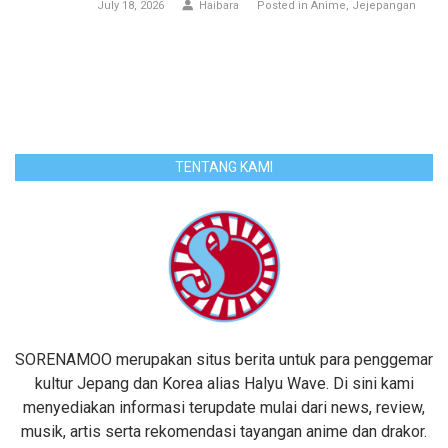
July 18, 2026
Haibara
Posted in
Anime
Jejepangan
TENTANG KAMI
SORENAMOO merupakan situs berita untuk para penggemar
kultur Jepang dan Korea alias Halyu Wave. Di sini kami
menyediakan informasi terupdate mulai dari news, review,
musik, artis serta rekomendasi tayangan anime dan drakor.