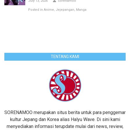
July 13, 2026
Sorenamoo
Posted in
Anime
Jejepangan
Manga
TENTANG KAMI
SORENAMOO merupakan situs berita untuk para penggemar
kultur Jepang dan Korea alias Halyu Wave. Di sini kami
menyediakan informasi terupdate mulai dari news, review,