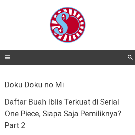
Doku Doku no Mi
Daftar Buah Iblis Terkuat di Serial
One Piece, Siapa Saja Pemiliknya?
Part 2