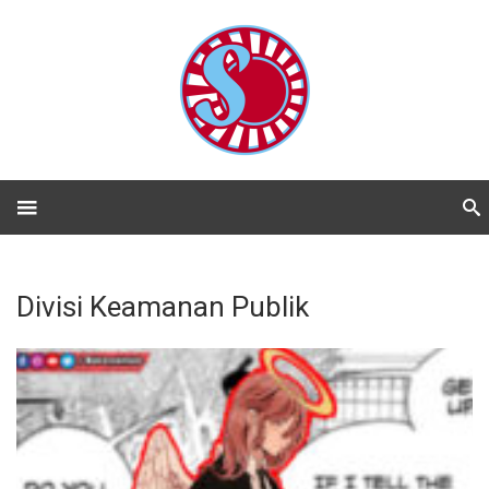
Divisi Keamanan Publik