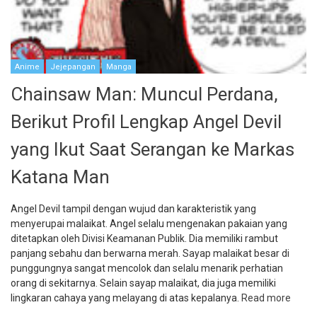
Anime
Jejepangan
Manga
Chainsaw Man: Muncul Perdana,
Berikut Profil Lengkap Angel Devil
yang Ikut Saat Serangan ke Markas
Katana Man
Angel Devil tampil dengan wujud dan karakteristik yang
menyerupai malaikat. Angel selalu mengenakan pakaian yang
ditetapkan oleh Divisi Keamanan Publik. Dia memiliki rambut
panjang sebahu dan berwarna merah. Sayap malaikat besar di
punggungnya sangat mencolok dan selalu menarik perhatian
orang di sekitarnya. Selain sayap malaikat, dia juga memiliki
lingkaran cahaya yang melayang di atas kepalanya.
Read more