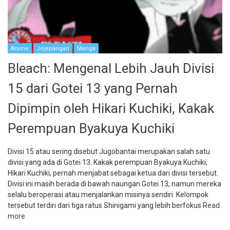
Anime
Jejepangan
Manga
Bleach: Mengenal Lebih Jauh Divisi
15 dari Gotei 13 yang Pernah
Dipimpin oleh Hikari Kuchiki, Kakak
Perempuan Byakuya Kuchiki
Divisi 15 atau sering disebut Jugobantai merupakan salah satu
divisi yang ada di Gotei 13. Kakak perempuan Byakuya Kuchiki,
Hikari Kuchiki, pernah menjabat sebagai ketua dari divisi tersebut.
Divisi ini masih berada di bawah naungan Gotei 13, namun mereka
selalu beroperasi atau menjalankan misinya sendiri. Kelompok
tersebut terdiri dari tiga ratus Shinigami yang lebih berfokus
Read
more