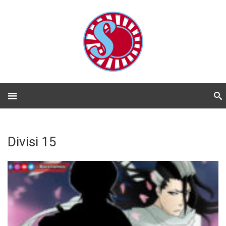
Divisi 15