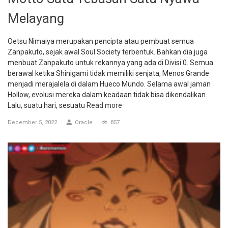
Melayang
Oetsu Nimaiya merupakan pencipta atau pembuat semua
Zanpakuto, sejak awal Soul Society terbentuk. Bahkan dia juga
menbuat Zanpakuto untuk rekannya yang ada di Divisi 0. Semua
berawal ketika Shinigami tidak memiliki senjata, Menos Grande
menjadi merajalela di dalam Hueco Mundo. Selama awal jaman
Hollow, evolusi mereka dalam keadaan tidak bisa dikendalikan.
Lalu, suatu hari, sesuatu
Read more
December 5, 2022
Oracle
857