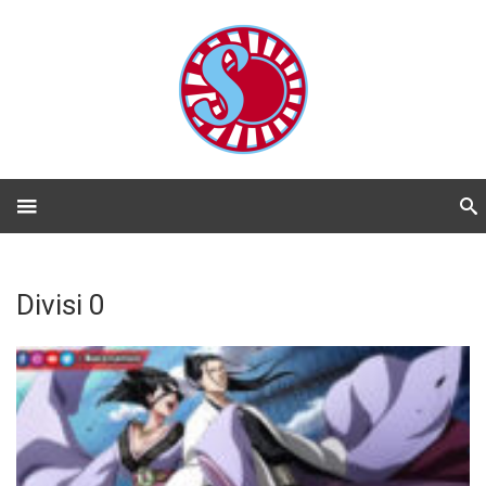
Divisi 0