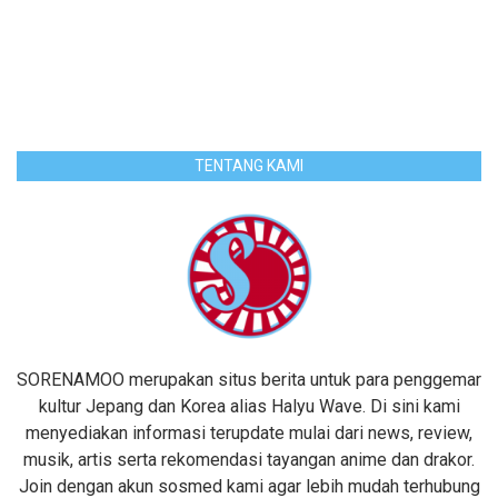
TENTANG KAMI
SORENAMOO merupakan situs berita untuk para penggemar
kultur Jepang dan Korea alias Halyu Wave. Di sini kami
menyediakan informasi terupdate mulai dari news, review,
musik, artis serta rekomendasi tayangan anime dan drakor.
Join dengan akun sosmed kami agar lebih mudah terhubung