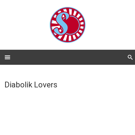
Diabolik Lovers