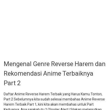
Mengenal Genre Reverse Harem dan
Rekomendasi Anime Terbaiknya
Part 2
Daftar Anime Reverse Harem Terbaik yang Harus Kamu Tonton,
Part 2 Sebelumnya kita sudah selesai membahas Anime Reverse
Harem Terbaik Part 1, kini kita akan membahas untuk Part
Keduanya. Apa sajakah itu ? (Spoiler Alert ! Silakan melanjutkan