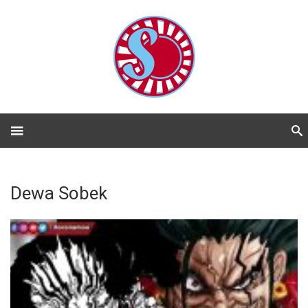
Dewa Sobek