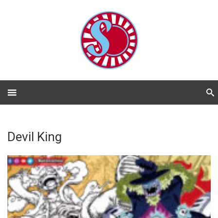
Devil King