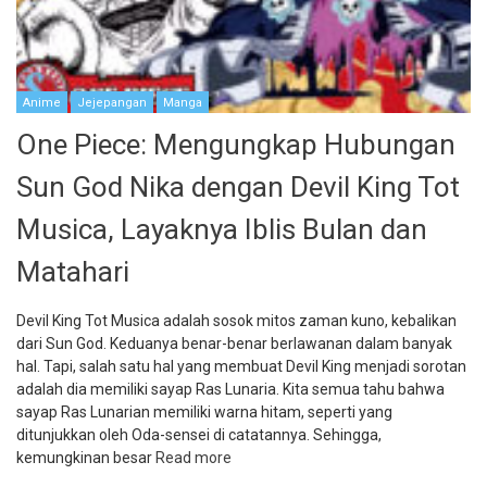
Anime
Jejepangan
Manga
One Piece: Mengungkap Hubungan
Sun God Nika dengan Devil King Tot
Musica, Layaknya Iblis Bulan dan
Matahari
Devil King Tot Musica adalah sosok mitos zaman kuno, kebalikan
dari Sun God. Keduanya benar-benar berlawanan dalam banyak
hal. Tapi, salah satu hal yang membuat Devil King menjadi sorotan
adalah dia memiliki sayap Ras Lunaria. Kita semua tahu bahwa
sayap Ras Lunarian memiliki warna hitam, seperti yang
ditunjukkan oleh Oda-sensei di catatannya. Sehingga,
kemungkinan besar
Read more