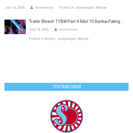
July 13, 2026
Sorenamoo
Posted in
Jejepangan
Manga
Trailer Bleach TYBW Part 4 Rilis! 10 Bankai Paling...
July 13, 2026
Sorenamoo
Posted in
Anime
Jejepangan
Manga
TENTANG KAMI