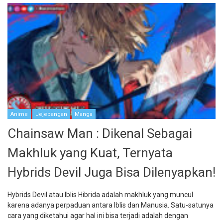
Anime
Jejepangan
Manga
Chainsaw Man : Dikenal Sebagai
Makhluk yang Kuat, Ternyata
Hybrids Devil Juga Bisa Dilenyapkan!
Hybrids Devil atau Iblis Hibrida adalah makhluk yang muncul
karena adanya perpaduan antara Iblis dan Manusia. Satu-satunya
cara yang diketahui agar hal ini bisa terjadi adalah dengan