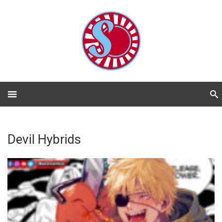
Devil Hybrids