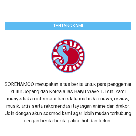
TENTANG KAMI
SORENAMOO merupakan situs berita untuk para penggemar
kultur Jepang dan Korea alias Halyu Wave. Di sini kami
menyediakan informasi terupdate mulai dari news, review,
musik, artis serta rekomendasi tayangan anime dan drakor.
Join dengan akun sosmed kami agar lebih mudah terhubung
dengan berita-berita paling hot dan terkini.