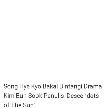
Song Hye Kyo Bakal Bintangi Drama
Kim Eun Sook Penulis ‘Descendats
of The Sun’