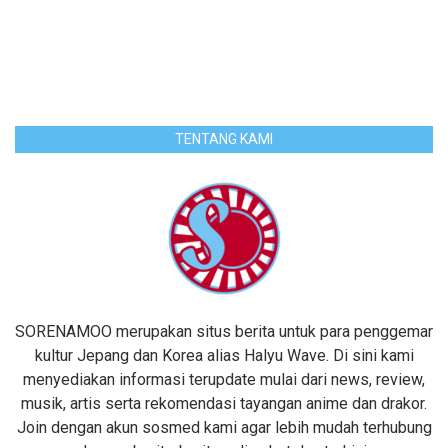
TENTANG KAMI
SORENAMOO merupakan situs berita untuk para penggemar
kultur Jepang dan Korea alias Halyu Wave. Di sini kami
menyediakan informasi terupdate mulai dari news, review,
musik, artis serta rekomendasi tayangan anime dan drakor.
Join dengan akun sosmed kami agar lebih mudah terhubung