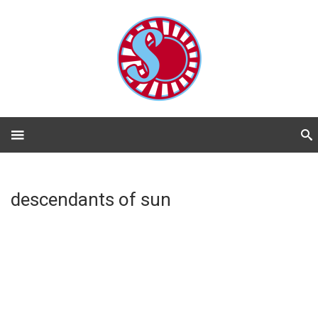
descendants of sun