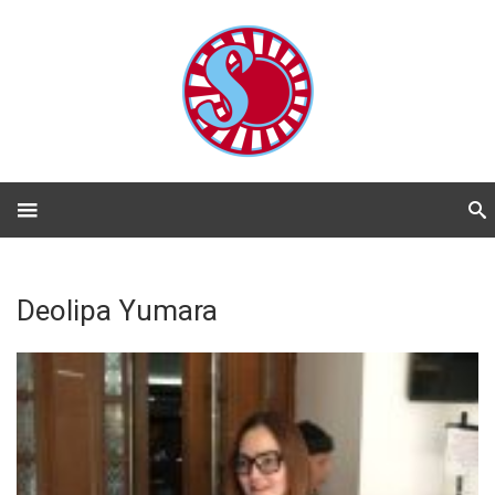
Deolipa Yumara