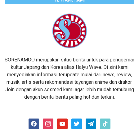
SORENAMOO merupakan situs berita untuk para penggemar
kultur Jepang dan Korea alias Halyu Wave. Di sini kami
menyediakan informasi terupdate mulai dari news, review,
musik, artis serta rekomendasi tayangan anime dan drakor.
Join dengan akun sosmed kami agar lebih mudah terhubung
dengan berita-berita paling hot dan terkini.
facebook
instagram
youtube
twitter
telegram
tiktok