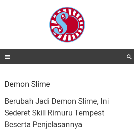
Demon Slime
Berubah Jadi Demon Slime, Ini
Sederet Skill Rimuru Tempest
Beserta Penjelasannya