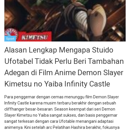
Sport
Alasan Lengkap Mengapa Stuido
Ufotabel Tidak Perlu Beri Tambahan
Adegan di Film Anime Demon Slayer
Kimetsu no Yaiba Infinity Castle
Para penggemar dengan cemas menunggu film Demon Slayer
Infinity Castle karena musim terbaru berakhir dengan sebuah
cliffhanger besar-besaran. Season keempat dari seri Demon
Slayer Kimetsu no Yaiba sangat sukses, dan basis penggemar
sangat terkesan dengan cara Ufotable menangani adaptasi
animenya. Kini setelah arc Pelatihan Hashira berakhir, fokusnya