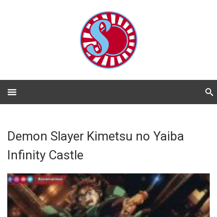
Demon Slayer Kimetsu no Yaiba
Infinity Castle