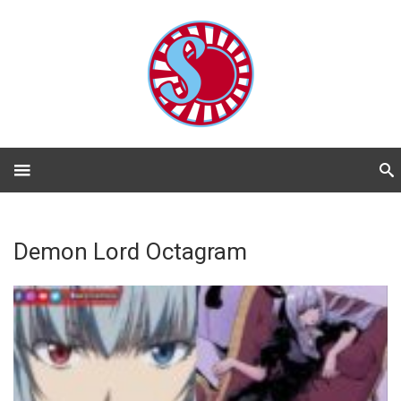
Demon Lord Octagram