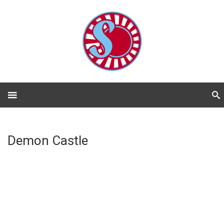
Demon Castle