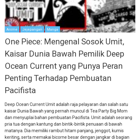
Anime
Jejepangan
Manga
One Piece: Mengenal Sosok Umit,
Kaisar Dunia Bawah Pemilik Deep
Ocean Current yang Punya Peran
Penting Terhadap Pembuatan
Pacifista
Deep Ocean Current Umit adalah raja pelayaran dan salah satu
kaisar Dunia Bawah yang pernah muncul di Tea Party Big Mom
dan menyuplai bahan pembuatan Pacifista. Umit adalah seorang
pria tua dengan kantung dan bintik-bintik penuaan di bawah
matanya. Dia memiliki rambut hitam panjang, jenggot, kumis
keriting, serta memakai bicorne besar dengan jangkar di bagian