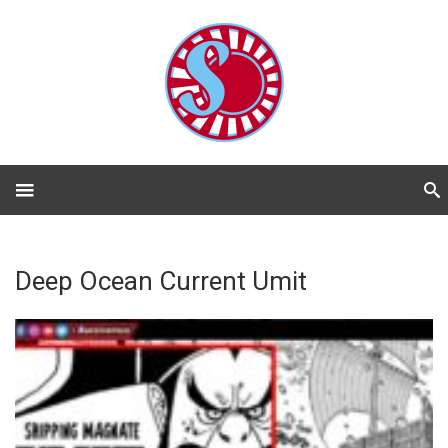
Deep Ocean Current Umit