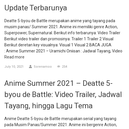
Update Terbarunya
Deatte 5-byou de Battle merupakan anime yang tayang pada
musim panas/ Summer 2021. Anime ini memiliki genre Action,
Superpower, Supernatural. Berikut info terbarunya: Video Trailer
Berikut video trailer dan promosinya: Trailer 1 Trailer 2 Visual
Berikut deretan key visualnya: Visual 1 Visual 2 BACA JUGA
: Anime Summer 2021 – Uramichi Oniisan : Jadwal Tayang, Video
Read more
July 10, 2021
Sorenamoo
254
Anime Summer 2021 – Deatte 5-
byou de Battle: Video Trailer, Jadwal
Tayang, hingga Lagu Tema
Anime Deatte 5-byou de Battle merupakan serial yang tayang
pada Musim Panas/Summer 2021. Anime ini bergenre Action,