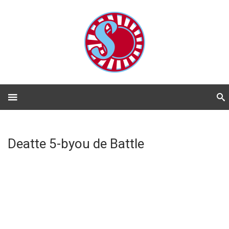
Deatte 5-byou de Battle