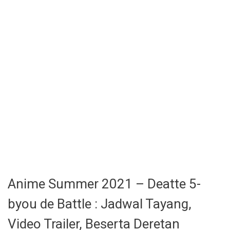
Anime Summer 2021 – Deatte 5-
byou de Battle : Jadwal Tayang,
Video Trailer, Beserta Deretan