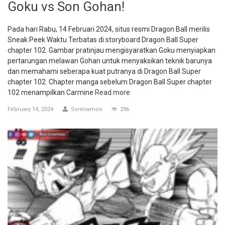
Goku vs Son Gohan!
Pada hari Rabu, 14 Februari 2024, situs resmi Dragon Ball merilis
Sneak Peek Waktu Terbatas di storyboard Dragon Ball Super
chapter 102. Gambar pratinjau mengisyaratkan Goku menyiapkan
pertarungan melawan Gohan untuk menyaksikan teknik barunya
dan memahami seberapa kuat putranya di Dragon Ball Super
chapter 102. Chapter manga sebelum Dragon Ball Super chapter
102 menampilkan Carmine
Read more
February 14, 2024
Sorenamoo
296