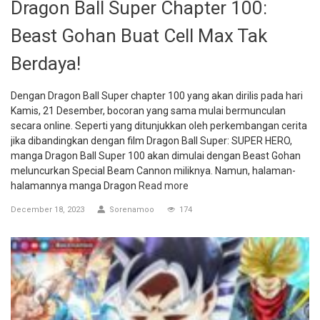
Dragon Ball Super Chapter 100:
Beast Gohan Buat Cell Max Tak
Berdaya!
Dengan Dragon Ball Super chapter 100 yang akan dirilis pada hari
Kamis, 21 Desember, bocoran yang sama mulai bermunculan
secara online. Seperti yang ditunjukkan oleh perkembangan cerita
jika dibandingkan dengan film Dragon Ball Super: SUPER HERO,
manga Dragon Ball Super 100 akan dimulai dengan Beast Gohan
meluncurkan Special Beam Cannon miliknya. Namun, halaman-
halamannya manga Dragon
Read more
December 18, 2023
Sorenamoo
174