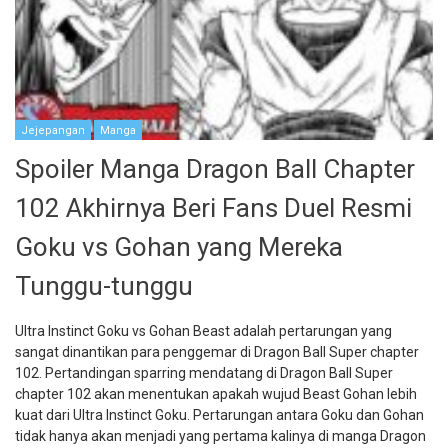
Jejepangan
Manga
Spoiler Manga Dragon Ball Chapter
102 Akhirnya Beri Fans Duel Resmi
Goku vs Gohan yang Mereka
Tunggu-tunggu
Ultra Instinct Goku vs Gohan Beast adalah pertarungan yang
sangat dinantikan para penggemar di Dragon Ball Super chapter
102. Pertandingan sparring mendatang di Dragon Ball Super
chapter 102 akan menentukan apakah wujud Beast Gohan lebih
kuat dari Ultra Instinct Goku. Pertarungan antara Goku dan Gohan
tidak hanya akan menjadi yang pertama kalinya di manga Dragon