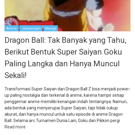
Anime
Jejepangan
Manga
Dragon Ball: Tak Banyak yang Tahu,
Berikut Bentuk Super Saiyan Goku
Paling Langka dan Hanya Muncul
Sekali!
Transformasi Super Saiyan dari Dragon Ball Z bisa menjadi power-
up paling nostalgia dan terkenal di anime, karena hampir setiap
penggemar anime memiliki kenangan indah tentangnya. Namun,
ada bentuk yang menyerupai Super Saiyan, tapi tidak cukup
akurat, dan hanya muncul untuk satu episode di anime Dragon
Ball. Selama arc Turnamen Dunia Lain, Goku dan Pikkon pergi
Read more