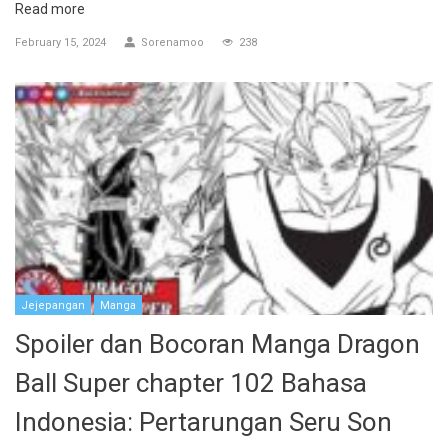
Read more
February 15, 2024
Sorenamoo
238
Jejepangan
Manga
Spoiler dan Bocoran Manga Dragon
Ball Super chapter 102 Bahasa
Indonesia: Pertarungan Seru Son