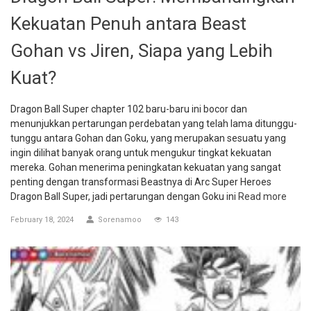
Kekuatan Penuh antara Beast
Gohan vs Jiren, Siapa yang Lebih
Kuat?
Dragon Ball Super chapter 102 baru-baru ini bocor dan
menunjukkan pertarungan perdebatan yang telah lama ditunggu-
tunggu antara Gohan dan Goku, yang merupakan sesuatu yang
ingin dilihat banyak orang untuk mengukur tingkat kekuatan
mereka. Gohan menerima peningkatan kekuatan yang sangat
penting dengan transformasi Beastnya di Arc Super Heroes
Dragon Ball Super, jadi pertarungan dengan Goku ini
Read more
February 18, 2024
Sorenamoo
143