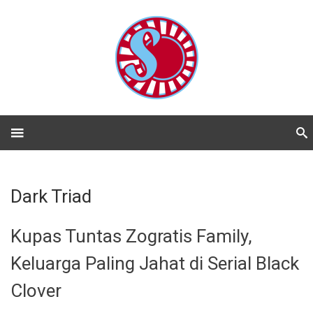
Dark Triad
Kupas Tuntas Zogratis Family,
Keluarga Paling Jahat di Serial Black
Clover