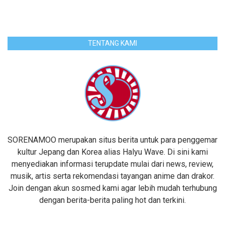
TENTANG KAMI
SORENAMOO merupakan situs berita untuk para penggemar
kultur Jepang dan Korea alias Halyu Wave. Di sini kami
menyediakan informasi terupdate mulai dari news, review,
musik, artis serta rekomendasi tayangan anime dan drakor.
Join dengan akun sosmed kami agar lebih mudah terhubung
dengan berita-berita paling hot dan terkini.