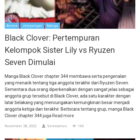
Anime
Jejepangan
Manga
Black Clover: Pertempuran
Kelompok Sister Lily vs Ryuzen
Seven Dimulai
Manga Black Clover chapter 344 membawa serta pengenalan
yang menarik tentang tiga anggota terakhir dari Ryuzen Seven.
Sementara dua orang diperkenalkan dengan sangat jelas sebagai
anggota grup tersebut di Black Clover, ada satu karakter dengan
latar belakang yang mencurigakan kemungkinan besar menjadi
anggota ketiga dan terakhir. Berbicara tentang grup, manga Black
Clover chapter 344 juga
Read more
November 28, 2022
Sorenamoo
143