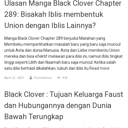
Ulasan Manga Black Clover Chapter
289: Bisakah Iblis membentuk
Union dengan Iblis Lainnya?
Manga Black Clover Chapter 289 berjudul Matahari yang
Membeku memperlihatkan masalah baru yang baru saja muncul
untuk Asta dan dunia Manusia. Asta dan Liebe membentu Union
mereka dan bisa efektif melawan para iblis ini, namun Iblis tingkat
tinggi seperti Lilith dan Naamah baru saja muncul. Ketika salah
satu iblis berhasil dikalahkan, tubuh dari iblis itu
Read more
April 21, 2021
Sorenamoo
418
Black Clover : Tujuan Keluarga Faust
dan Hubungannya dengan Dunia
Bawah Terungkap