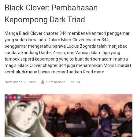
Black Clover: Pembahasan
Kepompong Dark Triad
Manga Black Clover chapter 344 membenarkan teori penggemar
yang sudah lama ada. Dalam Black Clover chapter 344,
penggemar mengetahui bahwa Lucius Zogratis telah menjebak
saudara kandung Dante, Zenon, dan Vanica dalam apa yang
tampak seperti kepompong yang terbuat dari semacam mantra
magis. Black Clover chapter 344 juga menampilkan Moris Libardirt
kembali, di mana Lucius memanfaatkan
Read more
November 30, 2022
Sorenamoo
74