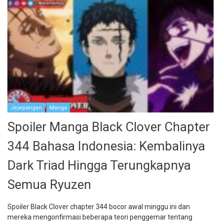
Jejepangan
Manga
Spoiler Manga Black Clover Chapter
344 Bahasa Indonesia: Kembalinya
Dark Triad Hingga Terungkapnya
Semua Ryuzen
Spoiler Black Clover chapter 344 bocor awal minggu ini dan
mereka mengonfirmasi beberapa teori penggemar tentang