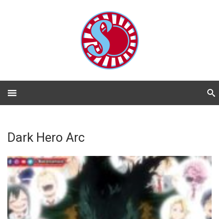
Dark Hero Arc