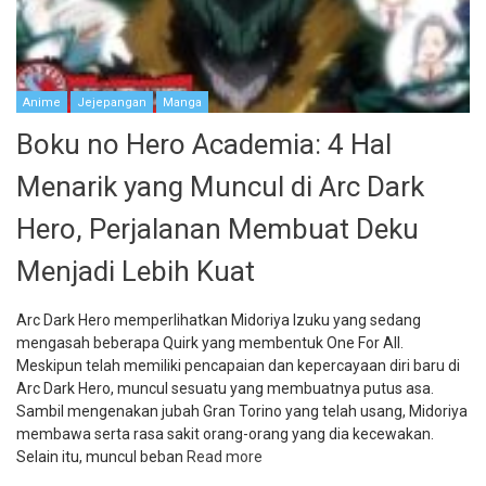
Anime
Jejepangan
Manga
Boku no Hero Academia: 4 Hal
Menarik yang Muncul di Arc Dark
Hero, Perjalanan Membuat Deku
Menjadi Lebih Kuat
Arc Dark Hero memperlihatkan Midoriya Izuku yang sedang
mengasah beberapa Quirk yang membentuk One For All.
Meskipun telah memiliki pencapaian dan kepercayaan diri baru di
Arc Dark Hero, muncul sesuatu yang membuatnya putus asa.
Sambil mengenakan jubah Gran Torino yang telah usang, Midoriya
membawa serta rasa sakit orang-orang yang dia kecewakan.
Selain itu, muncul beban
Read more