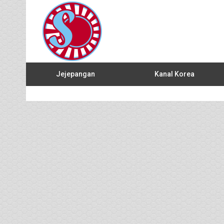
Jejepangan
Kanal Korea