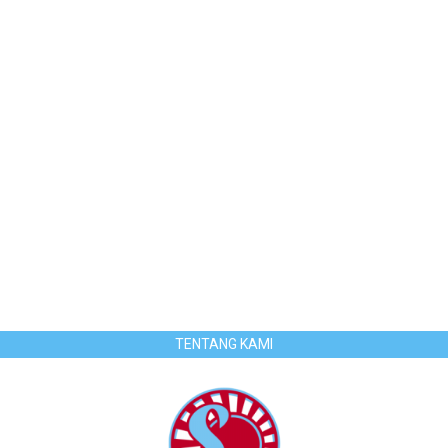
TENTANG KAMI