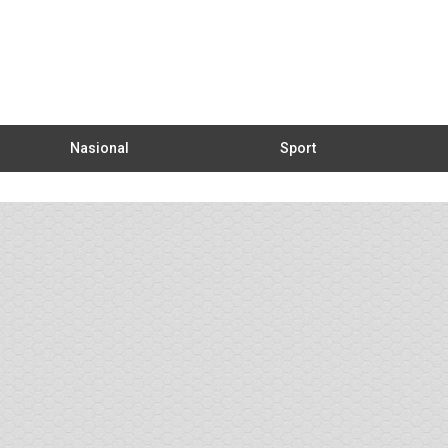
Nasional
Sport