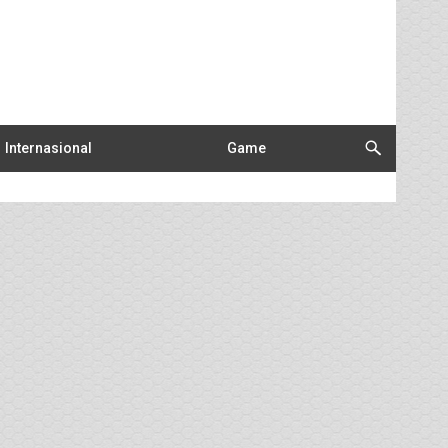
Internasional
Game